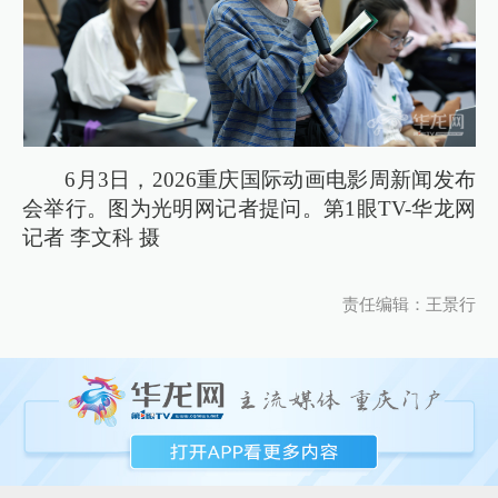
6月3日，2026重庆国际动画电影周新闻发布
会举行。图为光明网记者提问。第1眼TV-华龙网
记者 李文科 摄
责任编辑：王景行