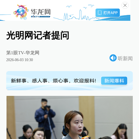
光明网记者提问
第1眼TV-华龙网
听新闻
2026-06-03 10:30