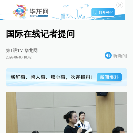
国际在线记者提问
第1眼TV-华龙网
听新闻
2026-06-03 10:42