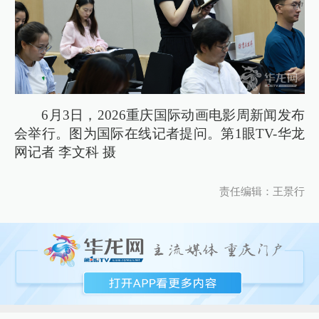
6月3日，2026重庆国际动画电影周新闻发布
会举行。图为国际在线记者提问。第1眼TV-华龙
网记者 李文科 摄
责任编辑：王景行