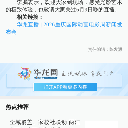
李鹏表示，欢迎大家到现场，感受光影艺术
的极致体验，也敬请大家关注6月9日晚的直播。
相关链接：
华龙直播 | 2026重庆国际动画电影周新闻发
布会
责任编辑：陈发源
热点推荐
全域覆盖、家校社联动 两江