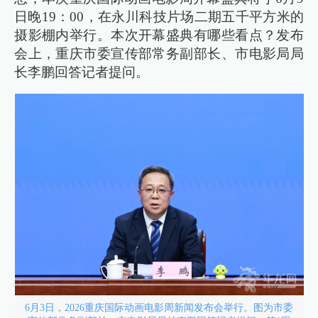
日晚19：00，在永川科技片场二期五千平方米的
摄影棚内举行。本次开幕盛典有哪些看点？发布
会上，重庆市委宣传部常务副部长、市电影局局
长李鹏回答记者提问。
6月3日，2026重庆国际动画电影周新闻发布会举行。图为市委