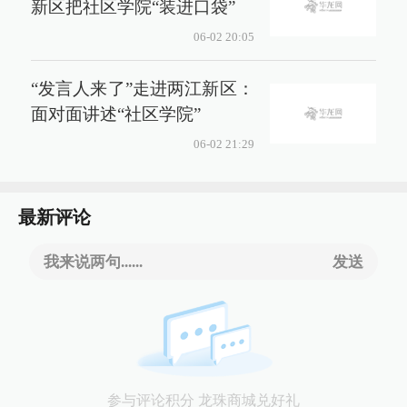
新区把社区学院“装进口袋”
06-02 20:05
“发言人来了”走进两江新区：
面对面讲述“社区学院”
06-02 21:29
最新评论
我来说两句......
发送
参与评论积分 龙珠商城兑好礼