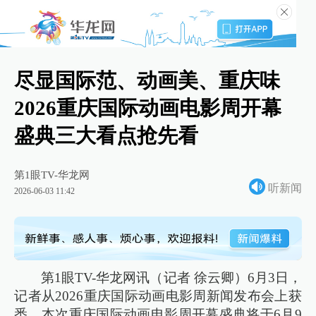
尽显国际范、动画美、重庆味
2026重庆国际动画电影周开幕
盛典三大看点抢先看
第1眼TV-华龙网
听新闻
2026-06-03 11:42
第1眼TV-华龙网讯（记者 徐云卿）6月3日，
记者从2026重庆国际动画电影周新闻发布会上获
悉，本次重庆国际动画电影周开幕盛典将于6月9