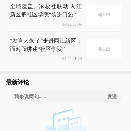
全域覆盖、家校社联动 两江
新区把社区学院“装进口袋”
06-02 20:05
“发言人来了”走进两江新区：
面对面讲述“社区学院”
06-02 21:29
最新评论
我来说两句......
发送