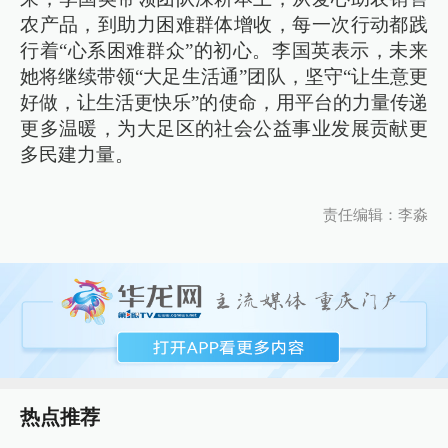
农产品，到助力困难群体增收，每一次行动都践
行着“心系困难群众”的初心。李国英表示，未来
她将继续带领“大足生活通”团队，坚守“让生意更
好做，让生活更快乐”的使命，用平台的力量传递
更多温暖，为大足区的社会公益事业发展贡献更
多民建力量。
责任编辑：李淼
热点推荐