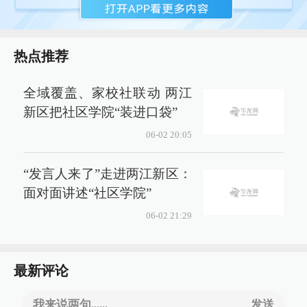
热点推荐
全域覆盖、家校社联动 两江
新区把社区学院“装进口袋”
06-02 20:05
“发言人来了”走进两江新区：
面对面讲述“社区学院”
06-02 21:29
最新评论
我来说两句......
发送