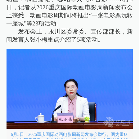
日，记者从2026重庆国际动画电影周新闻发布会
上获悉，动画电影周期间将推出“一张电影票玩转
一座城”等23项活动。
发布会上，永川区委常委、宣传部部长，新
闻发言人张小梅重点介绍了5项活动。
6月3日，2026重庆国际动画电影周新闻发布会举行。图为重庆