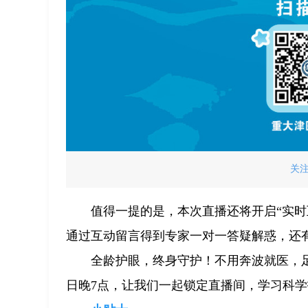
关
值得一提的是，本次直播还将开启“实时
通过互动留言得到专家一对一答疑解惑，还
全龄护眼，终身守护！不用奔波就医，
日晚7点，让我们一起锁定直播间，学习科