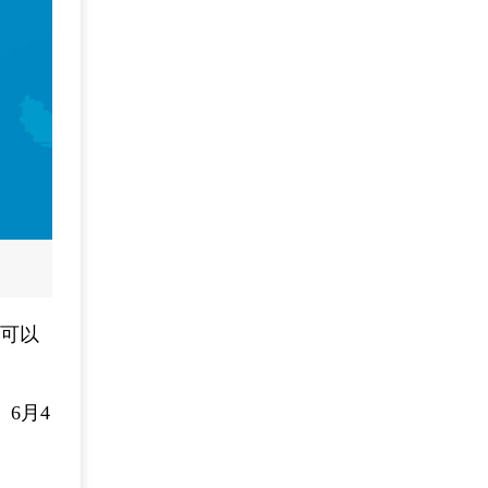
仅可以
6月4