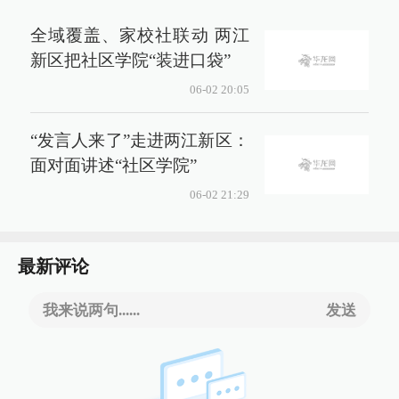
全域覆盖、家校社联动 两江
新区把社区学院“装进口袋”
06-02 20:05
“发言人来了”走进两江新区：
面对面讲述“社区学院”
06-02 21:29
最新评论
我来说两句......
发送