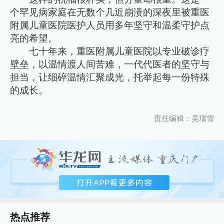
个罕见病家庭在无数个几近崩溃的深夜里被重医
附属儿童医院医护人员用多年坚守和温柔守护点
亮的希望。
七十年来，重医附属儿童医院以专业破诊疗
壁垒，以温情渡人间苦难，一代代医者的坚守与
担当，让细碎温情汇聚成光，托举起每一份特殊
的成长。
责任编辑：吴瑞雪
热点推荐