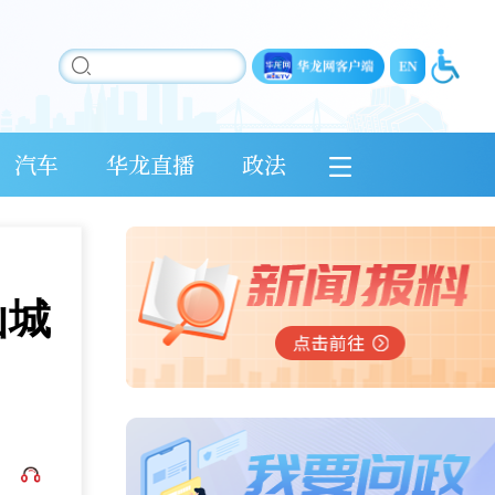
汽车
华龙直播
政法
山城