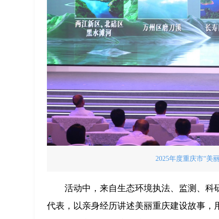
2025年度重庆市“
活动中，来自生态环境执法、监测、科
代表，以亲身经历讲述美丽重庆建设故事，