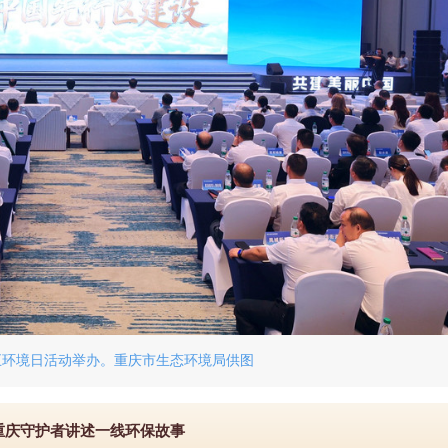
六五环境日活动举办。重庆市生态环境局供图
重庆守护者讲述一线环保故事