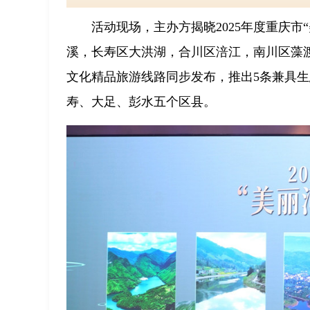
活动现场，主办方揭晓2025年度重庆
溪，长寿区大洪湖，合川区涪江，南川区藻
文化精品旅游线路同步发布，推出5条兼具
寿、大足、彭水五个区县。