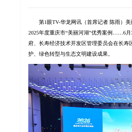
第1眼TV-华龙网讯（首席记者 陈雨
2025年度重庆市“美丽河湖”优秀案例……
府、长寿经济技术开发区管理委员会在长寿区
护、绿色转型与生态文明建设成果。