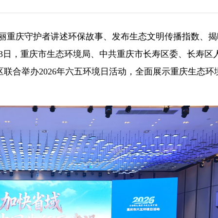
）美丽重庆守护者讲述环保故事、发布生态文明传播指数、揭
6月3日，重庆市生态环境局、中共重庆市长寿区委、长寿区
联合举办2026年六五环境日活动，全面展示重庆生态环