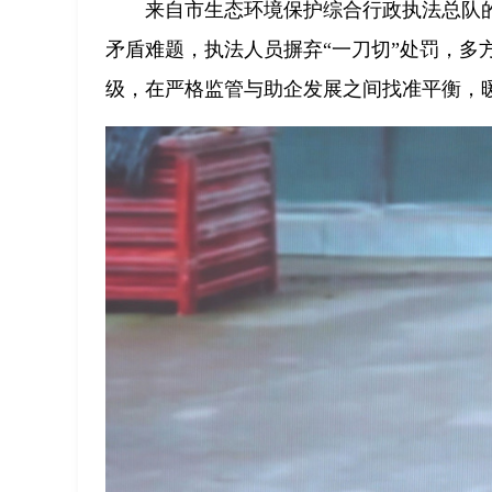
来自市生态环境保护综合行政执法总队
矛盾难题，执法人员摒弃“一刀切”处罚，多
级，在严格监管与助企发展之间找准平衡，