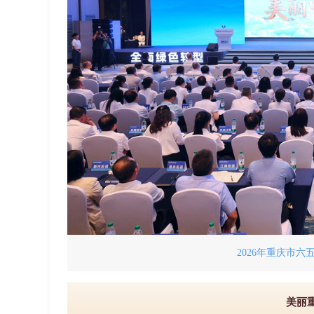
2026年重庆市
美丽