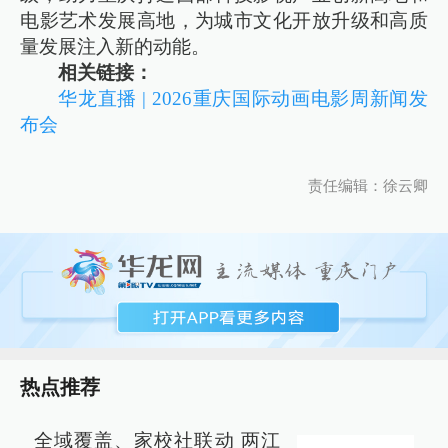
电影艺术发展高地，为城市文化开放升级和高质
量发展注入新的动能。
相关链接：
华龙直播 | 2026重庆国际动画电影周新闻发
布会
责任编辑：徐云卿
热点推荐
全域覆盖、家校社联动 两江