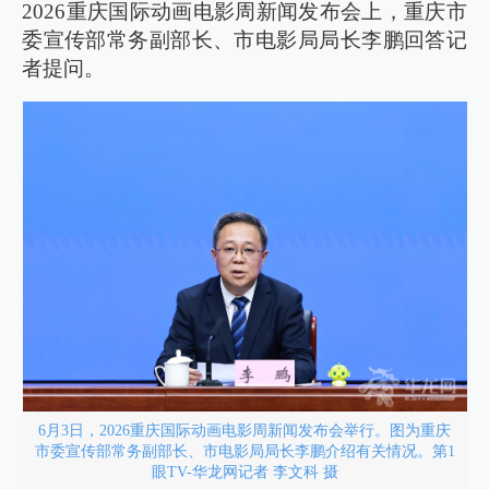
2026重庆国际动画电影周新闻发布会上，重庆市
委宣传部常务副部长、市电影局局长李鹏回答记
者提问。
6月3日，2026重庆国际动画电影周新闻发布会举行。图为重庆
市委宣传部常务副部长、市电影局局长李鹏介绍有关情况。第1
眼TV-华龙网记者 李文科 摄