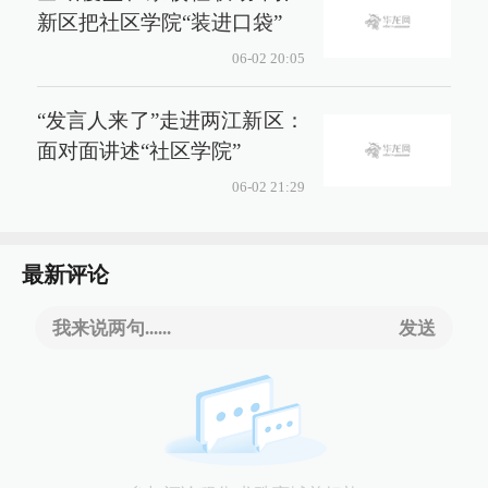
新区把社区学院“装进口袋”
06-02 20:05
“发言人来了”走进两江新区：
面对面讲述“社区学院”
06-02 21:29
最新评论
我来说两句......
发送