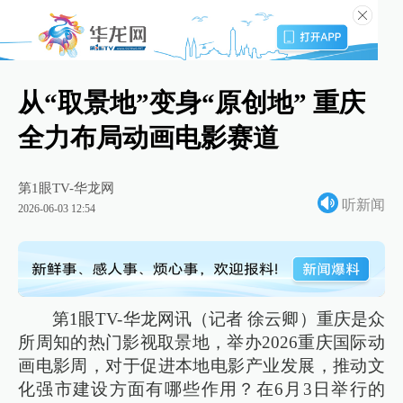
从“取景地”变身“原创地” 重庆
全力布局动画电影赛道
第1眼TV-华龙网
听新闻
2026-06-03 12:54
第1眼TV-华龙网讯（记者 徐云卿）重庆是众
所周知的热门影视取景地，举办2026重庆国际动
画电影周，对于促进本地电影产业发展，推动文
化强市建设方面有哪些作用？在6月3日举行的