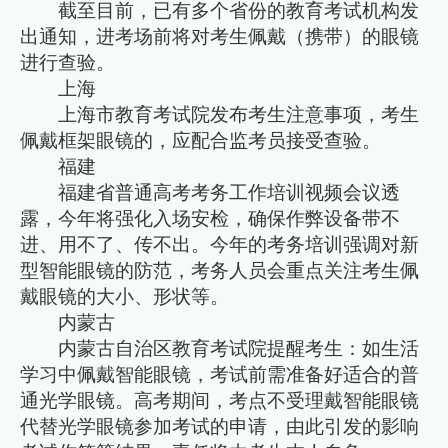
截至目前，已有多个省份的教育考试机构发
出通知，进考场前将对考生佩戴（携带）的眼镜
进行查验。
上海
上海市教育考试院发布考生注意事项，考生
佩戴框架眼镜的，应配合监考员接受查验。
福建
福建省普通高考考务工作培训视频会议透
露，今年将强化入场安检，确保作弊设备带不
进、用不了、传不出。今年的考务培训强调对新
型智能眼镜的防范，考务人员会重点关注考生佩
戴眼镜的大小、形状等。
内蒙古
内蒙古自治区教育考试院提醒考生：如生活
学习中佩戴智能眼镜，考试前需准备好适合的普
通光学眼镜。高考期间，考点不受理戴智能眼镜
代替光学眼镜参加考试的申请，由此引发的影响