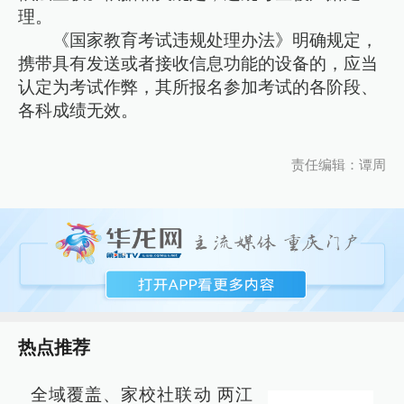
理。
《国家教育考试违规处理办法》明确规定，
携带具有发送或者接收信息功能的设备的，应当
认定为考试作弊，其所报名参加考试的各阶段、
各科成绩无效。
责任编辑：谭周
热点推荐
全域覆盖、家校社联动 两江