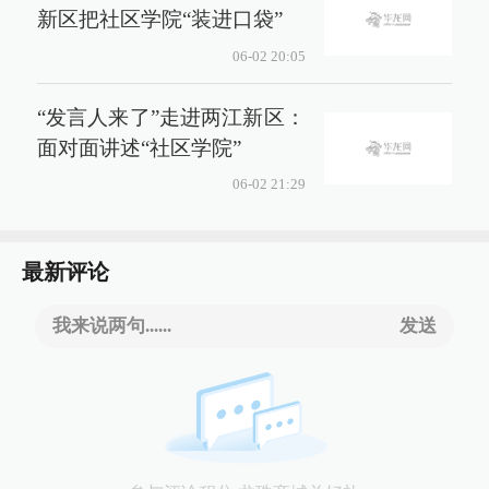
新区把社区学院“装进口袋”
06-02 20:05
“发言人来了”走进两江新区：
面对面讲述“社区学院”
06-02 21:29
最新评论
我来说两句......
发送