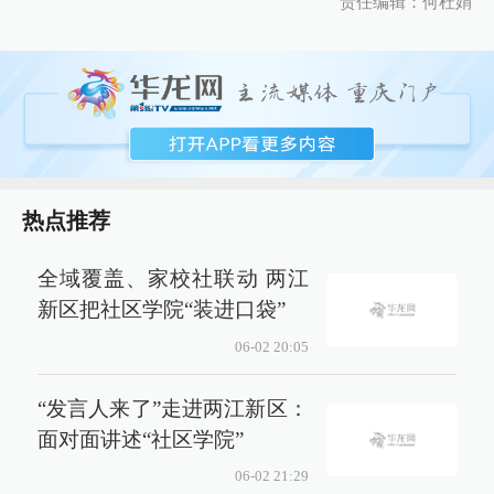
责任编辑：何杜娟
热点推荐
全域覆盖、家校社联动 两江
新区把社区学院“装进口袋”
06-02 20:05
“发言人来了”走进两江新区：
面对面讲述“社区学院”
06-02 21:29