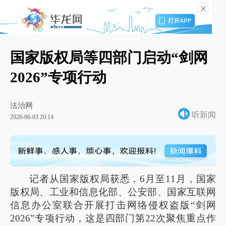
国家版权局等四部门启动“剑网
2026”专项行动
法治网
听新闻
2026-06-03 20:14
记者从国家版权局获悉，6月至11月，国家
版权局、工业和信息化部、公安部、国家互联网
信息办公室联合开展打击网络侵权盗版“剑网
2026”专项行动，这是四部门第22次聚焦重点作