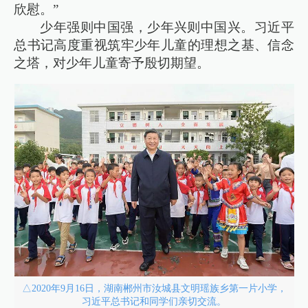
欣慰。”
少年强则中国强，少年兴则中国兴。习近平
总书记高度重视筑牢少年儿童的理想之基、信念
之塔，对少年儿童寄予殷切期望。
△2020年9月16日，湖南郴州市汝城县文明瑶族乡第一片小学，
习近平总书记和同学们亲切交流。