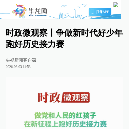
时政微观察丨争做新时代好少年
跑好历史接力赛
央视新闻客户端
2026-06-03 14:53