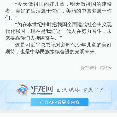
“今天做祖国的好儿童，明天做祖国的建设
者，美好的生活属于你们，美丽的中国梦属于你
们。”
“为在本世纪中叶把我国全面建成社会主义现
代化强国，现在是我们这一代人在努力奋斗，未
来要靠你们去接续奋斗。”
这是习近平总书记对新时代少年儿童的美好
期待，也是中华民族接续奋进的光明未来。
责任编辑：赵秋云