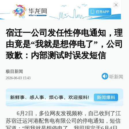
宿迁一公司发任性停电通知，理
由竟是“我就是想停电了”，公司
致歉：内部测试时误发短信
极目新闻
听新闻
2026-06-03 15:43
6月2日，多位网友发视频称，自己收到了江
苏宿迁运河港配售电有限公司的停电通知，短信
写道：“因我就是想停电了，我司现定于6月4日