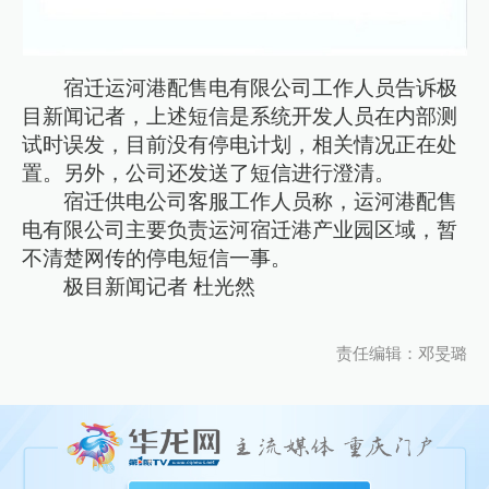
宿迁运河港配售电有限公司工作人员告诉极
目新闻记者，上述短信是系统开发人员在内部测
试时误发，目前没有停电计划，相关情况正在处
置。另外，公司还发送了短信进行澄清。
宿迁供电公司客服工作人员称，运河港配售
电有限公司主要负责运河宿迁港产业园区域，暂
不清楚网传的停电短信一事。
极目新闻记者 杜光然
责任编辑：邓旻璐