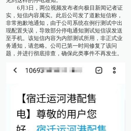
见到这样的停电通知。”
6月3日，两位视频发布者向极目新闻记者证
实，短信内容属实。此后公司发了道歉短信称，
非常抱歉地通知，由于公司系统在例行测试中出
现配置失误，导致部分停电通知测试短信误发送
至手机。该短信内容为内部测试所用，非正式业
务通知，请忽略。公司已第一时间修复了该问
题，并进行彻底排查，确保此类事件不再发生。