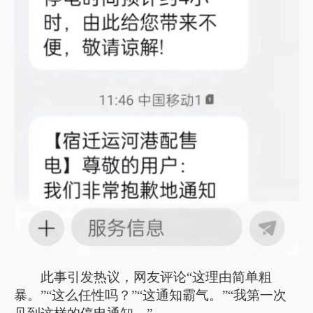
此事引发热议，网友评论“这理由简单粗
暴。”“这么任性吗？”“这通知霸气。”“我第一次