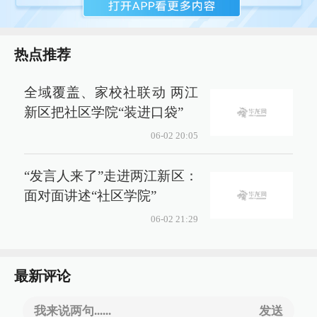
热点推荐
全域覆盖、家校社联动 两江
新区把社区学院“装进口袋”
06-02 20:05
“发言人来了”走进两江新区：
面对面讲述“社区学院”
06-02 21:29
最新评论
我来说两句......
发送