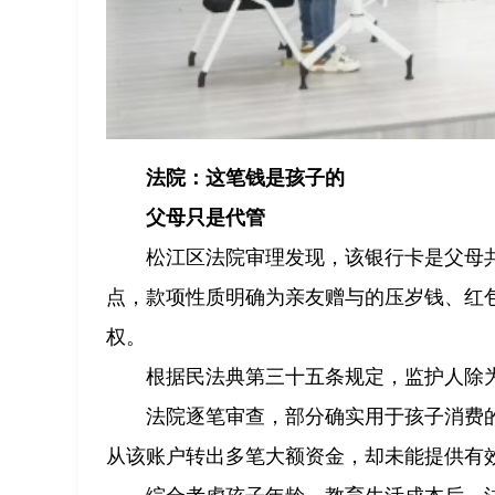
法院：这笔钱是孩子的
父母只是代管
松江区法院审理发现，该银行卡是父母
点，款项性质明确为亲友赠与的压岁钱、红
权。
根据民法典第三十五条规定，监护人除
法院逐笔审查，部分确实用于孩子消费的
从该账户转出多笔大额资金，却未能提供有