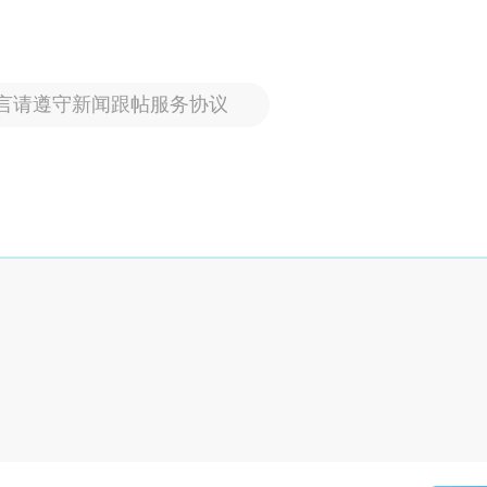
言请遵守新闻跟帖服务协议