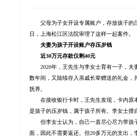
父母为子女开设专属账户，存放孩子的
日，上海松江区法院审理了这样一起案件。
夫妻为孩子开设账户存压岁钱
近30万元存款仅剩40元
2020年，王先生与李女士育有一子，
数年间，又陆续存入亲戚长辈赠送的礼金，并
抚养。
在接收银行卡时，王先生发现，卡内原本
是孩子的压岁钱，属于孩子所有。李女士擅
但李女士认为，自己一直尽心尽力带孩
面，因此不需要返还。但20多万元的支出，