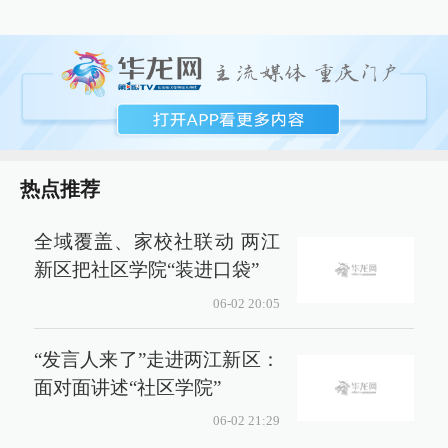
热点推荐
全域覆盖、家校社联动 两江
新区把社区学院“装进口袋”
06-02 20:05
“发言人来了”走进两江新区：
面对面讲述“社区学院”
06-02 21:29