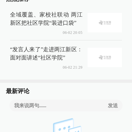
全域覆盖、家校社联动 两江
新区把社区学院“装进口袋”
06-02 20:05
“发言人来了”走进两江新区：
面对面讲述“社区学院”
06-02 21:29
最新评论
我来说两句......
发送