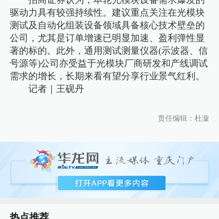
驱动力具有较强持续性。建议重点关注在光模块
测试及自动化组装设备领域具备核心技术壁垒的
公司，尤其是订单增速已明显加速、盈利弹性显
著的标的。此外，通用测试测量仪器(示波器、信
号源等)公司亦受益于光模块厂商研发和产线调试
需求的增长，长期来看有望分享行业景气红利。
记者｜王砚丹
责任编辑：杜漩
热点推荐