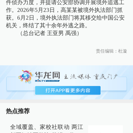
件侦办力度，并提请公安部协调开展境外追逃工
作。2026年5月23日，高某某被境外执法部门抓
获。6月2日，境外执法部门将其移交给中国公安
机关，终结了其十余年外逃之路。
（总台记者 王亚男 禹强）
责任编辑：杜漩
热点推荐
全域覆盖、家校社联动 两江