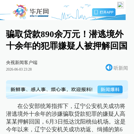
骗取贷款890余万元！潜逃境外
十余年的犯罪嫌疑人被押解回国
央视新闻客户端
听新闻
2026-06-03 23:28
在公安部统筹指挥下，辽宁公安机关成功将
潜逃境外十余年的涉嫌骗取贷款犯罪的嫌疑人高
某某押解回国，6月3日抵达沈阳桃仙机场。这是
今年以来，辽宁公安机关成功劝返、缉捕的第6