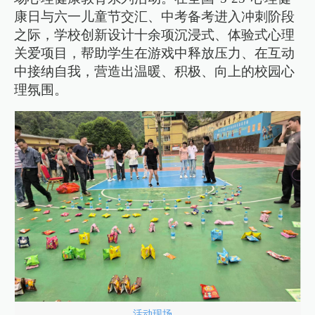
康日与六一儿童节交汇、中考备考进入冲刺阶段
之际，学校创新设计十余项沉浸式、体验式心理
关爱项目，帮助学生在游戏中释放压力、在互动
中接纳自我，营造出温暖、积极、向上的校园心
理氛围。
活动现场。