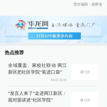
责任编辑：姚辉省
热点推荐
全域覆盖、家校社联动 两江
新区把社区学院“装进口袋”
06-02 20:05
“发言人来了”走进两江新区：
面对面讲述“社区学院”