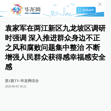
袁家军在两江新区九龙坡区调研
时强调 深入推进群众身边不正
之风和腐败问题集中整治 不断
增强人民群众获得感幸福感安全
感
第1眼TV-华龙网综合
2026-06-03 18:22