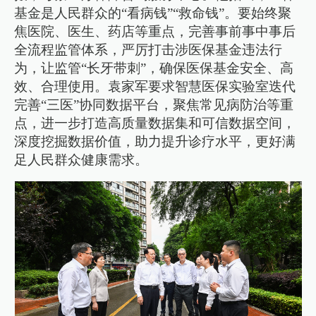
基金是人民群众的“看病钱”“救命钱”。要始终聚
焦医院、医生、药店等重点，完善事前事中事后
全流程监管体系，严厉打击涉医保基金违法行
为，让监管“长牙带刺”，确保医保基金安全、高
效、合理使用。袁家军要求智慧医保实验室迭代
完善“三医”协同数据平台，聚焦常见病防治等重
点，进一步打造高质量数据集和可信数据空间，
深度挖掘数据价值，助力提升诊疗水平，更好满
足人民群众健康需求。