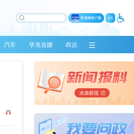
汽车
华龙直播
政法