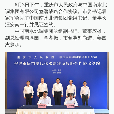
6月3日下午，重庆市人民政府与中国南水北
调集团有限公司签署战略合作协议。市委书记袁
家军会见了中国南水北调集团党组书记、董事长
汪安南一行并见证签约。
中国南水北调集团党组副书记、董事应雄，
副总经理周厚国、李孝振，市领导刘尚进、姜国
杰参加。