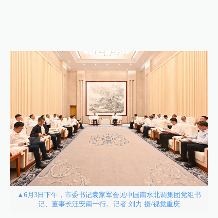
▲6月3日下午，市委书记袁家军会见中国南水北调集团党组书
记、董事长汪安南一行。记者 刘力 摄/视觉重庆