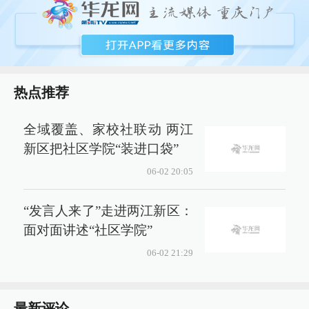
热点推荐
全域覆盖、家校社联动 两江
新区把社区学院“装进口袋”
06-02 20:05
“发言人来了”走进两江新区：
面对面讲述“社区学院”
06-02 21:29
最新评论