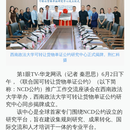
西南政法大学可转让货物单证公约研究中心正式揭牌。荆仁科
摄
第1眼TV-华龙网讯（记者 秦思思）6月2日下
午，《联合国可转让货物单证公约》（以下简
称：NCD公约）推广工作交流座谈会在西南政法
大学举办，西南政法大学可转让货物单证公约研
究中心同步揭牌成立。
该中心是全球首家专门围绕NCD公约设立的
研究平台，旨在建设集规则研究、成果转化、国
际交流和人才培训于一体的专业平台。