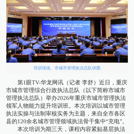
培训现场。市城市管理执法总队供图
第1眼TV-华龙网讯（记者 李舒）近日，重庆
市城市管理综合行政执法总队（以下简称市城市
管理执法总队）举办2026年重庆市城市管理执法
领军人物能力提升培训班。本次培训以城市管理
执法实操与法制审核实务为主题，来自全市各区
县的120余名城市管理领域执法骨干集中“充电”。
本次培训为期三天，课程内容紧贴基层执法