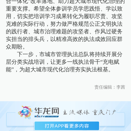
合一体化”改革落地、助力超大城市现代化治理的
重要支撑。希望全体参训学员学思践悟、学以致
用，切实把培训学习成果转化为履职尽责、攻坚
克难的实际行动，努力做严格规范公正文明执法
的践行者、城市治理难题的攻坚者、作风过硬务
实担当的排头兵，以精准高效的执法成效回应群
众期盼。
下一步，市城市管理执法总队将持续开展分
层分类实战培训，让更多一线执法骨干“充电赋
能”，为超大城市现代化治理夯实执法根基。
责任编辑：李茜