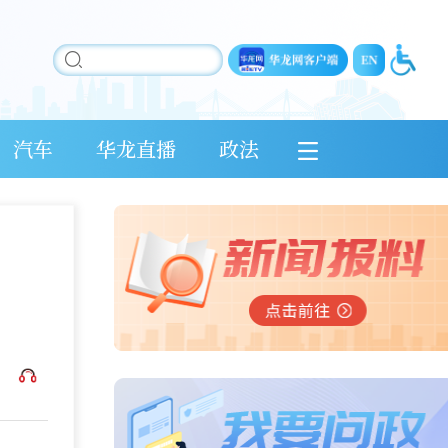
汽车
华龙直播
政法