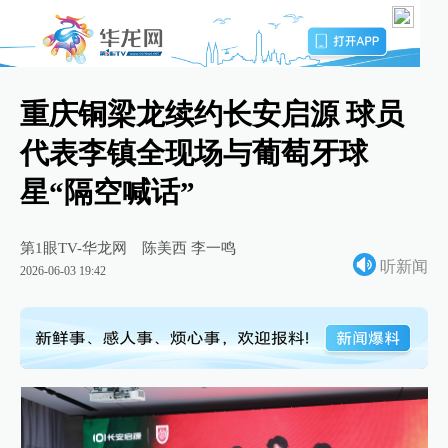
重庆铜梁龙续约长安启源 球员
代表李镇全现场与葡萄牙球
星“隔空喊话”
第1眼TV-华龙网
陈美西 李一鸣
听新闻
2026-06-03 19:42