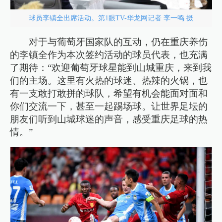
球员李镇全出席活动。第1眼TV-华龙网记者 李一鸣 摄
对于与葡萄牙国家队的互动，仍在重庆养伤
的李镇全作为本次签约活动的球员代表，也充满
了期待：“欢迎葡萄牙球星能到山城重庆，来到我
们的主场。这里有火热的球迷、热辣的火锅，也
有一支敢打敢拼的球队，希望有机会能面对面和
你们交流一下，甚至一起踢场球。让世界足坛的
朋友们听到山城球迷的声音，感受重庆足球的热
情。”