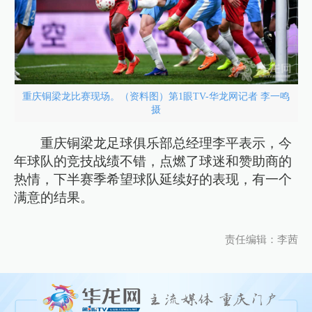
重庆铜梁龙比赛现场。（资料图）第1眼TV-华龙网记者 李一鸣
摄
重庆铜梁龙足球俱乐部总经理李平表示，今
年球队的竞技战绩不错，点燃了球迷和赞助商的
热情，下半赛季希望球队延续好的表现，有一个
满意的结果。
责任编辑：李茜