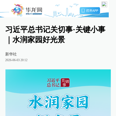
习近平总书记关切事·关键小事
｜水润家园好光景
新华社
2026-06-03 20:12