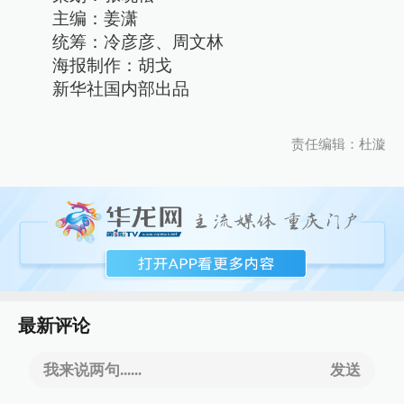
主编：姜潇
统筹：冷彦彦、周文林
海报制作：胡戈
新华社国内部出品
责任编辑：杜漩
最新评论
我来说两句......
发送