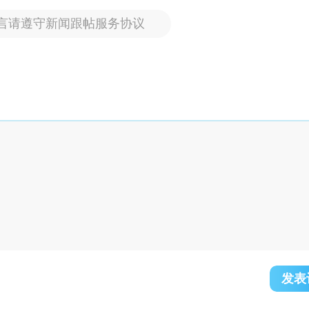
言请遵守新闻跟帖服务协议
发表