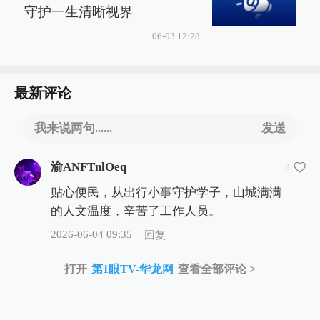
守护一生清晰视界
06-03 12:28
最新评论
我来说两句......
发送
渝ANFTnlOeq
3
贴心便民，从出行小事守护学子，山城满满
的人文温度，辛苦了工作人员。
2026-06-04 09:35
回复
打开
第1眼TV-华龙网
查看全部评论 >