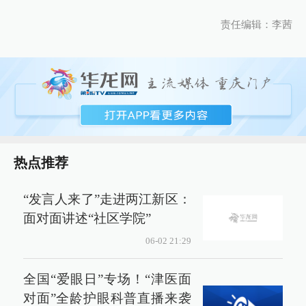
责任编辑：李茜
热点推荐
“发言人来了”走进两江新区：
面对面讲述“社区学院”
06-02 21:29
全国“爱眼日”专场！“津医面
对面”全龄护眼科普直播来袭