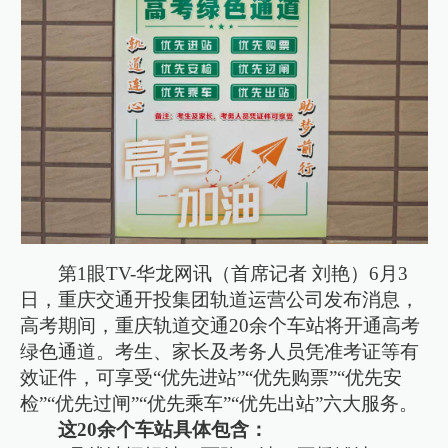
第1眼TV-华龙网讯（首席记者 刘艳）6月3
日，重庆交通开投集团轨道运营公司发布消息，
高考期间，重庆轨道交通20余个车站将开通高考
绿色通道。考生、家长及考务人员凭准考证等有
效证件，可享受“优先进站”“优先购票”“优先安
检”“优先过闸”“优先乘车”“优先出站”六大服务。
这20余个车站具体包含：