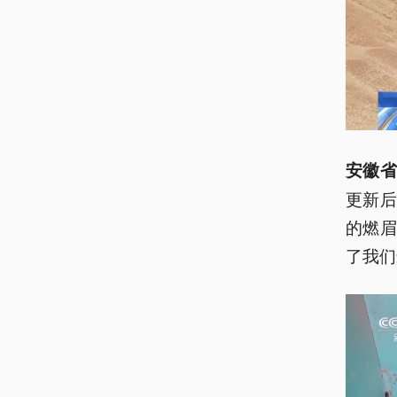
安徽省
更新后
的燃
了我们