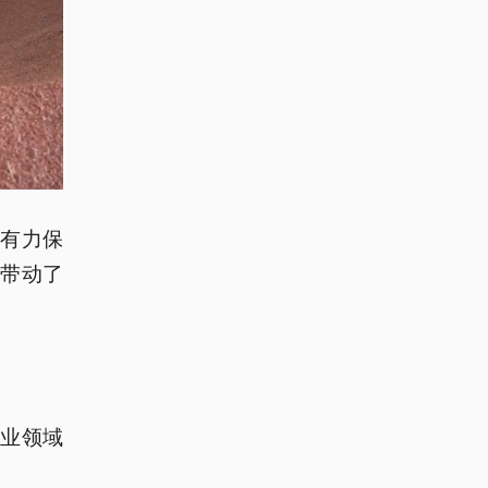
，有力保
也带动了
业领域