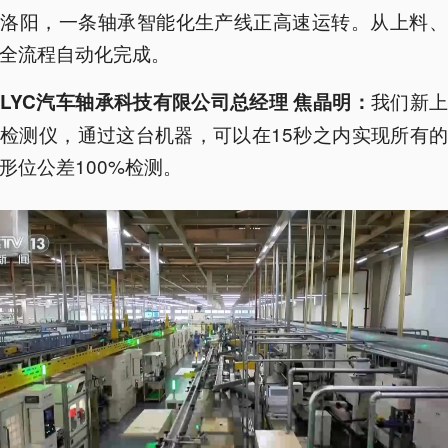
南洛阳，一条轴承智能化生产线正高速运转。从上料、
全流程自动化完成。
我们新
LYC汽车轴承科技有限公司总经理 焦晶明：
检测仪，通过这台机器，可以在15秒之内实现所有
形位公差100%检测。