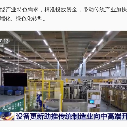
围绕产业特色需求，精准投放资金，带动传统产业加快
端化、绿色化转型。