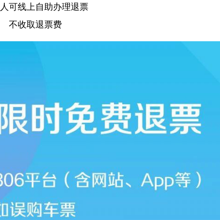
人可线上自助办理退票
不收取退票费