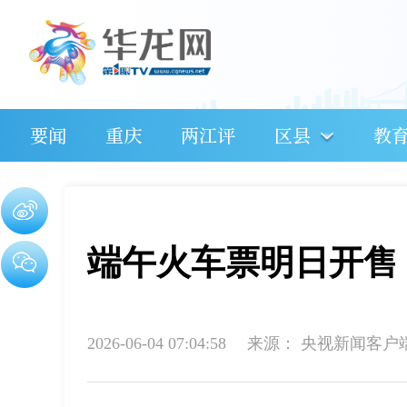
要闻
重庆
两江评
区县
教
端午火车票明日开售
2026-06-04 07:04:58
来源：
央视新闻客户