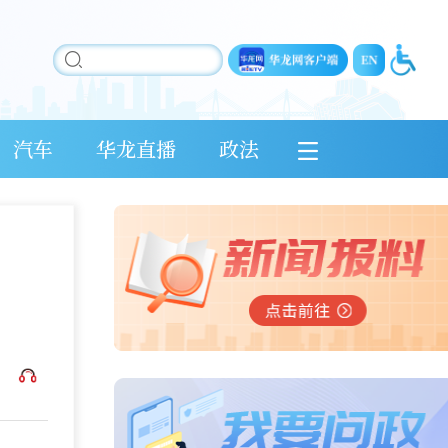
汽车
华龙直播
政法