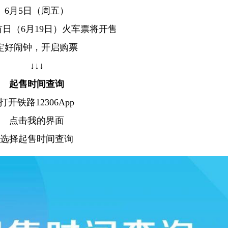
6月5日（周五）
日（6月19日）火车票将开售
定好闹钟，开启购票
↓↓↓
起售时间查询
打开铁路12306App
点击我的界面
选择起售时间查询