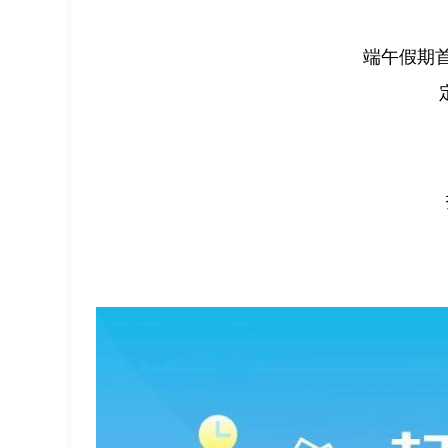
端午假期首