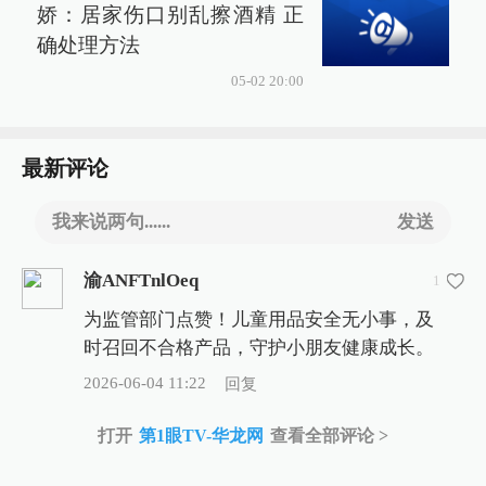
娇：居家伤口别乱擦酒精 正
确处理方法
05-02 20:00
最新评论
我来说两句......
发送
渝ANFTnlOeq
1
为监管部门点赞！儿童用品安全无小事，及
时召回不合格产品，守护小朋友健康成长。
2026-06-04 11:22
回复
打开
第1眼TV-华龙网
查看全部评论 >