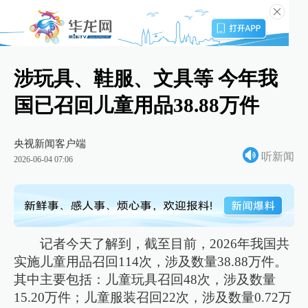
涉玩具、鞋服、文具等 今年我
国已召回儿童用品38.88万件
央视新闻客户端
听新闻
2026-06-04 07:06
记者今天了解到，截至目前，2026年我国共
实施儿童用品召回114次，涉及数量38.88万件。
其中主要包括：儿童玩具召回48次，涉及数量
15.20万件；儿童服装召回22次，涉及数量0.72万