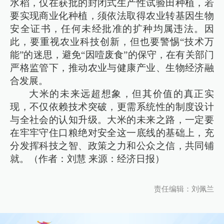
水稻，仅在获批的封闭式生产性试验田种植，若
要实现商业化种植，须依法取得农业转基因生物
安全证书，任何未经批准的扩种均属违法。因
此，要重视农业科技创新，但也要警惕“技术万
能”的迷思，避免“因噎废食”的保守，在有关部门
严格监管下，推动农业与健康产业、生物经济融
合发展。
大米的未来远超想象，但其价值的真正实
现，不仅依赖技术突破，更需系统性的制度设计
与全社会的认知升级。大米的未来之路，一定要
在牢牢守住口粮绝对安全这一底线的基础上，充
分发挥科技之智、政策之力和公众之信，共同铺
就。（作者：刘慧 来源：经济日报）
责任编辑：刘佩兰