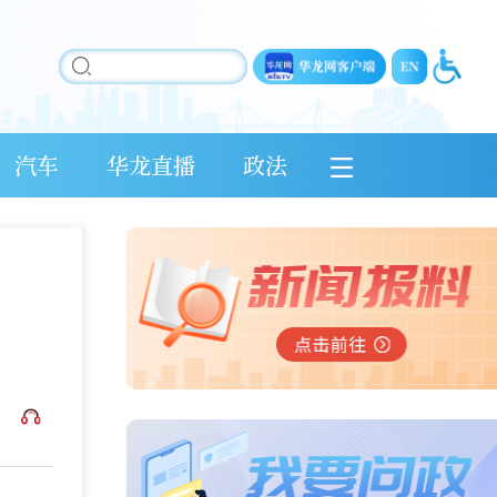
汽车
华龙直播
政法