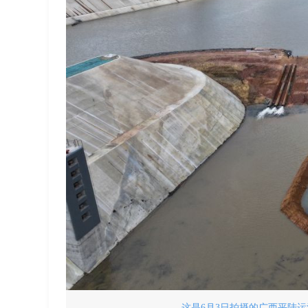
这是6月3日拍摄的广西平陆运河