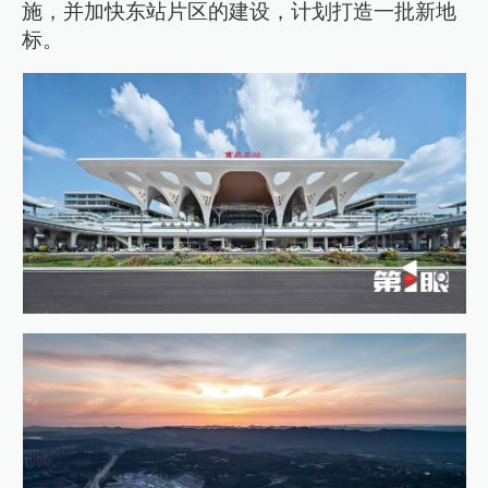
施，并加快东站片区的建设，计划打造一批新地
标。