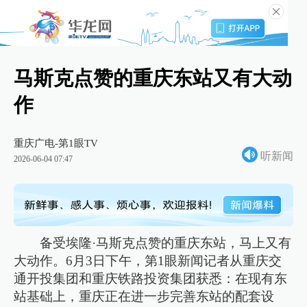
马斯克点赞的重庆东站又有大动
作
重庆广电-第1眼TV
听新闻
2026-06-04 07:47
备受埃隆·马斯克点赞的重庆东站，马上又有
大动作。6月3日下午，第1眼新闻记者从重庆交
通开投集团和重庆铁路投资集团获悉：在现有东
站基础上，重庆正在进一步完善东站的配套设