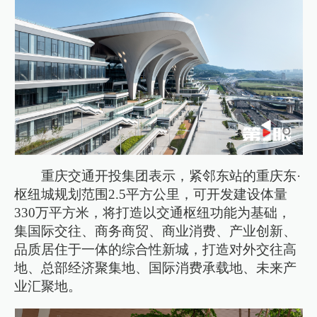
重庆交通开投集团表示，紧邻东站的重庆东·
枢纽城规划范围2.5平方公里，可开发建设体量
330万平方米，将打造以交通枢纽功能为基础，
集国际交往、商务商贸、商业消费、产业创新、
品质居住于一体的综合性新城，打造对外交往高
地、总部经济聚集地、国际消费承载地、未来产
业汇聚地。