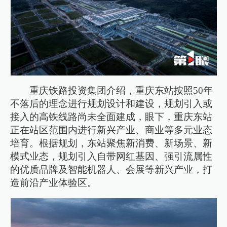
重庆铁路投资集团介绍，重庆东站按照50年
不落后的理念进行规划设计和建设，规划引入或
接入的高铁线路尚未全面建成，眼下，重庆东站
正在站区范围内进行新兴产业、商业等多元业态
培育。根据规划，东站聚焦新消费、新场景、新
模式业态，规划引入自带网红基因、强引流属性
的优质品牌及智能机器人、会展等新兴产业，打
造前沿产业体验区。