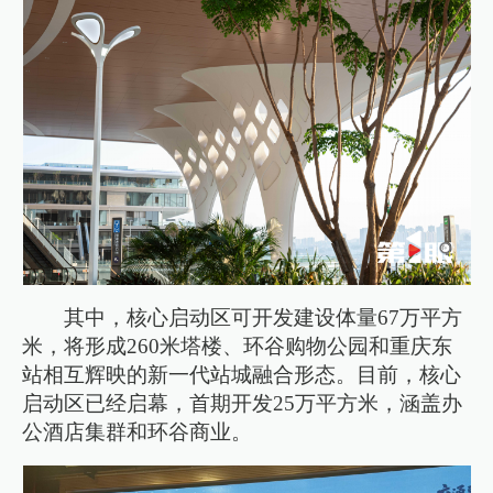
其中，核心启动区可开发建设体量67万平方
米，将形成260米塔楼、环谷购物公园和重庆东
站相互辉映的新一代站城融合形态。目前，核心
启动区已经启幕，首期开发25万平方米，涵盖办
公酒店集群和环谷商业。