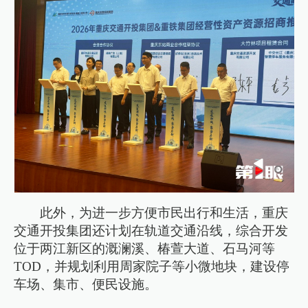
此外，为进一步方便市民出行和生活，重庆
交通开投集团还计划在轨道交通沿线，综合开发
位于两江新区的溉澜溪、椿萱大道、石马河等
TOD，并规划利用周家院子等小微地块，建设停
车场、集市、便民设施。