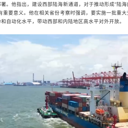
部署。他指出，建设西部陆海新通道，对于推动形成“陆海
具有重要意义。他在相关省份考察时强调，要实施一批重大
力和自动化水平，带动西部和内陆地区高水平对外开放。