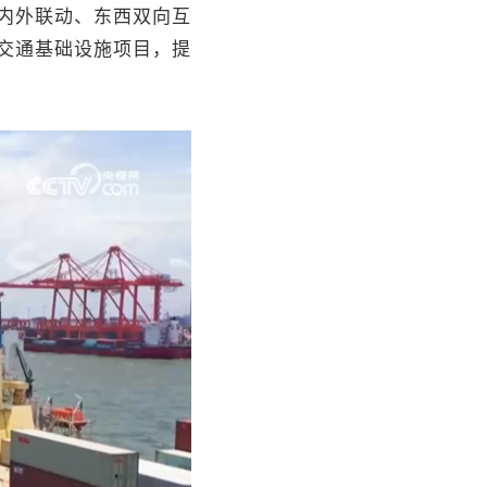
内外联动、东西双向互
交通基础设施项目，提