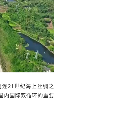
连21世纪海上丝绸之
国内国际双循环的重要