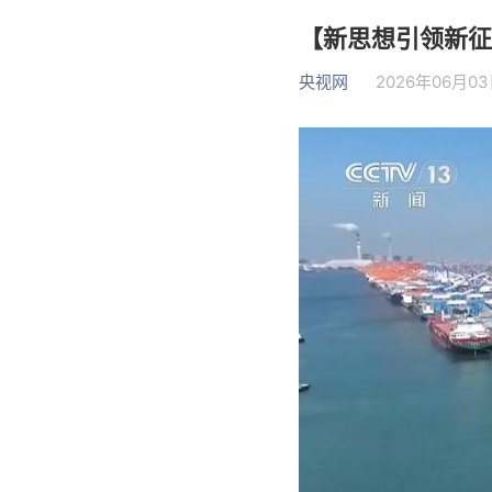
【新思想引领新征
央视网
2026年06月03日