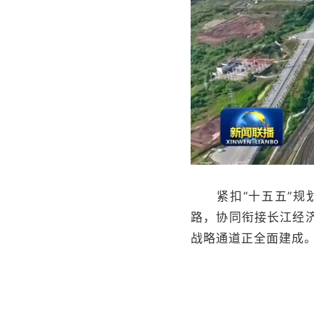
紧扣“十五五”规划
路，协同衔接长江经
战略通道正全面建成