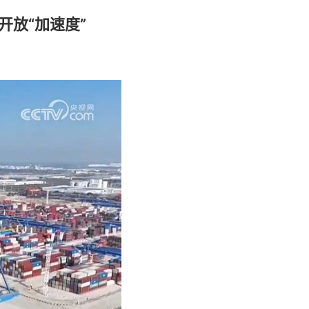
开放“加速度”