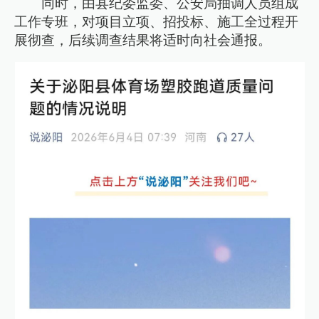
同时，由县纪委监委、公安局抽调人员组成
工作专班，对项目立项、招投标、施工全过程开
展彻查，后续调查结果将适时向社会通报。