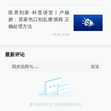
医养到家·科普讲堂丨卢杨
娇：居家伤口别乱擦酒精 正
确处理方法
05-02 20:00
最新评论
我来说两句......
发送
参与评论积分 龙珠商城兑好礼