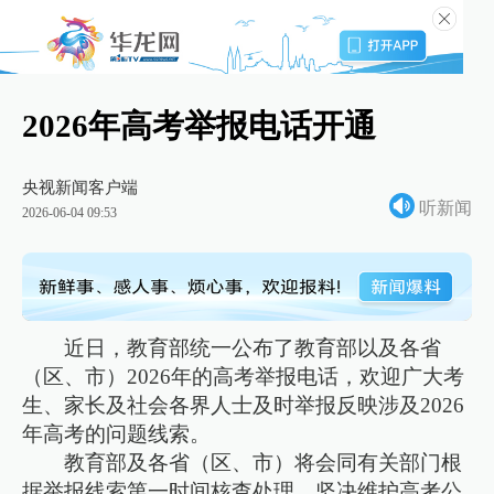
2026年高考举报电话开通
央视新闻客户端
听新闻
2026-06-04 09:53
近日，教育部统一公布了教育部以及各省
（区、市）2026年的高考举报电话，欢迎广大考
生、家长及社会各界人士及时举报反映涉及2026
年高考的问题线索。
教育部及各省（区、市）将会同有关部门根
据举报线索第一时间核查处理，坚决维护高考公