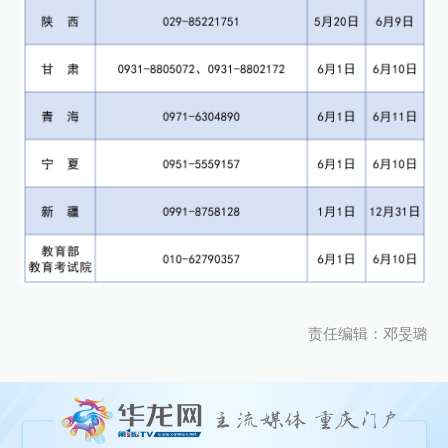
责任编辑：邓旻璐