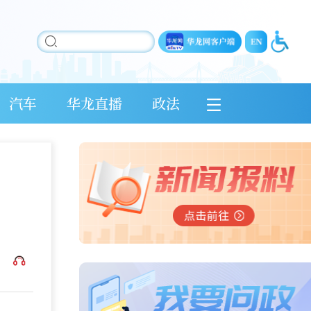
汽车
华龙直播
政法