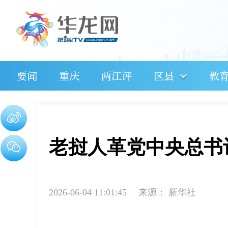
要闻
重庆
两江评
区县
教
老挝人革党中央总书
2026-06-04 11:01:45
来源：
新华社