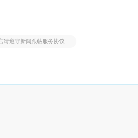
言请遵守新闻跟帖服务协议