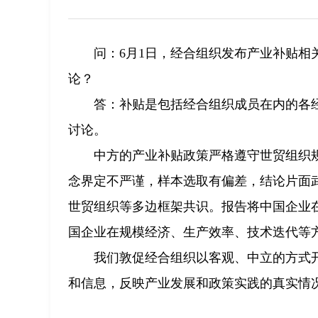
问：6月1日，经合组织发布产业补贴
论？
答：补贴是包括经合组织成员在内的各
讨论。
中方的产业补贴政策严格遵守世贸组织
念界定不严谨，样本选取有偏差，结论片面武
世贸组织等多边框架共识。报告将中国企业
国企业在规模经济、生产效率、技术迭代等
我们敦促经合组织以客观、中立的方式
和信息，反映产业发展和政策实践的真实情