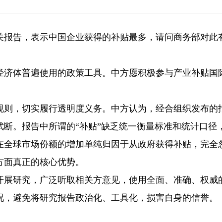
相关报告，表示中国企业获得的补贴最多，请问商务部对此
经济体普遍使用的政策工具。中方愿积极参与产业补贴国
规则，切实履行透明度义务。中方认为，经合组织发布的
断。报告中所谓的“补贴”缺乏统一衡量标准和统计口径
在全球市场份额的增加单纯归因于从政府获得补贴，完全
方面真正的核心优势。
开展研究，广泛听取相关方意见，使用全面、准确、权威
况，避免将研究报告政治化、工具化，损害自身的信誉。