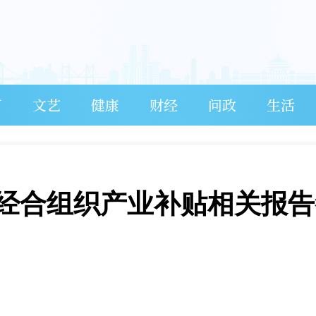
育
文艺
健康
财经
问政
生活
经合组织产业补贴相关报告