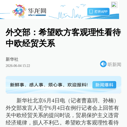
外交部：希望欧方客观理性看待
中欧经贸关系
新华社
听新闻
2026-06-04 15:22
新华社北京6月4日电（记者曹嘉玥、孙楠）
外交部发言人毛宁6月4日在例行记者会上回答有
关中欧经贸关系的提问时说，贸易保护主义违背
经济规律，损人不利己。希望欧方客观理性看待