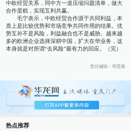
中欧经贸关系，同中方一道压缩问题清单，做大
合作蛋糕，实现互利共赢。
毛宁表示，中欧经贸合作源于共同利益，本
质上是比较优势和市场竞争共同作用的结果。优
势互补不是风险，利益融合也不是威胁。越来越
多的欧洲企业选择深耕中国，扩大在华业务，这
本身就是对所谓“去风险”最有力的回应。（完）
责任编辑：邓旻璐
热点推荐