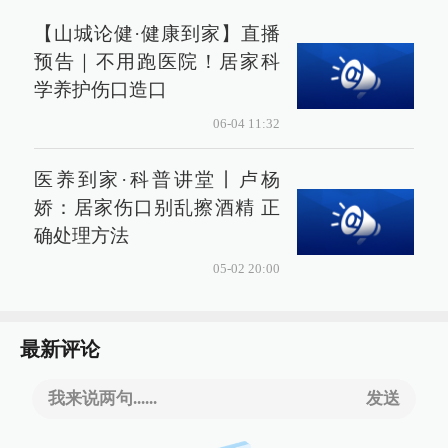
【山城论健·健康到家】直播
预告｜不用跑医院！居家科
学养护伤口造口
06-04 11:32
医养到家·科普讲堂丨卢杨
娇：居家伤口别乱擦酒精 正
确处理方法
05-02 20:00
最新评论
我来说两句......
发送