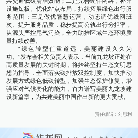
共交通低碳清洁效能；二是完善硬件网络，补齐
设施短板、优化站点布局，持续拓展绿色出行服
务范围；三是做优智慧运营，动态调优线网班
次、提升服务品质，稳步提高公轨出行分担率，
从源头严控尾气污染，全力助推区域生态环境质
量持续改善。
“绿色转型任重道远，美丽建设久久为
功。”发布会相关负责人表示，当前九龙坡正处在
高质量发展的关键时期，将始终坚持生态文明思
想为指导，全面落实碳排放双控制度，加快推动
发展方式绿色低碳转型，加强生态保护修复，增
强应对气候变化的能力，奋力谱写美丽九龙坡建
设新篇章，为共建美丽中国作出新的更大贡献。
责任编辑：刘思利