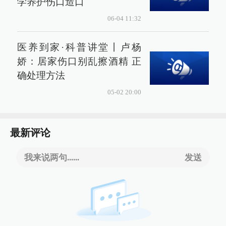
学养护伤口造口
06-04 11:32
医养到家·科普讲堂丨卢杨
娇：居家伤口别乱擦酒精 正
确处理方法
05-02 20:00
最新评论
我来说两句......
发送