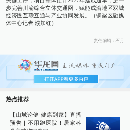
关键工序，项目整体预计2027年建成通车，进一
步完善川渝综合立体交通网，赋能成渝地区双城
经济圈互联互通与产业协同发展。（铜梁区融媒
体中心记者 濮加红）
责任编辑：石月
热点推荐
【山城论健·健康到家】直播
预告｜不用跑医院！居家科