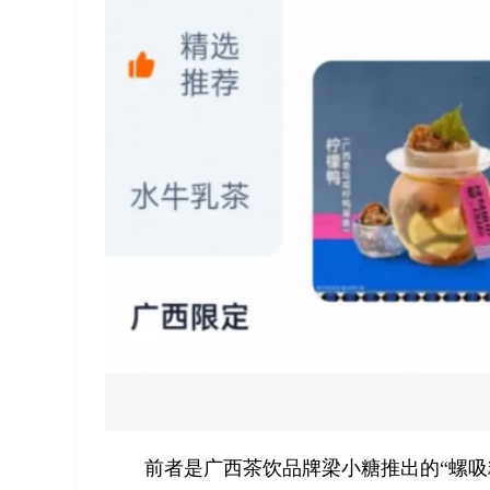
前者是广西茶饮品牌梁小糖推出的“螺吸