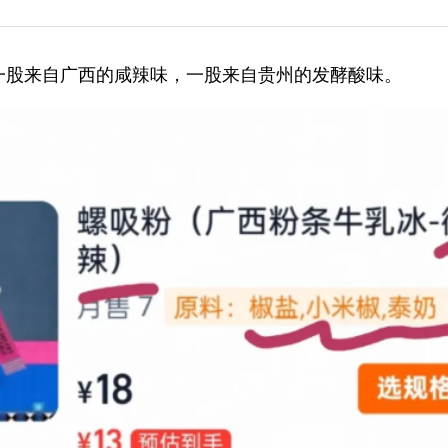
一股来自广西的咸辣味，一股来自贵州的发酵酸味。