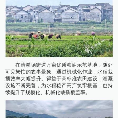
在清溪场街道万亩优质粮油示范基地，随处
可见繁忙的农事景象。通过机械化作业，水稻栽
插效率大幅提升。得益于高标准农田建设，灌溉
设施不断完善，为水稻稳产高产筑牢根基，也持
续提升了规模化、机械化栽插覆盖率。