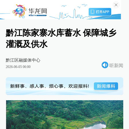
黔江陈家寨水库蓄水 保障城乡
灌溉及供水
黔江区融媒体中心
听新闻
2026-06-05 06:00