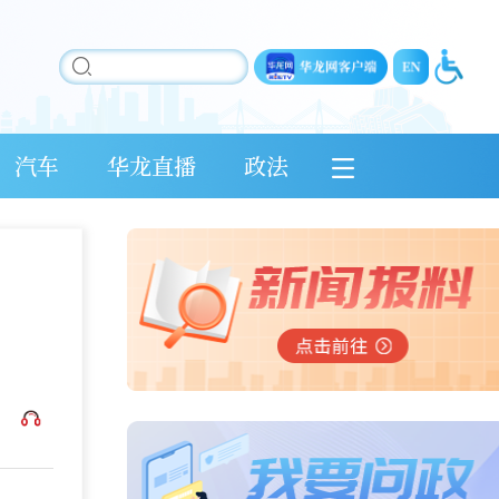
汽车
华龙直播
政法