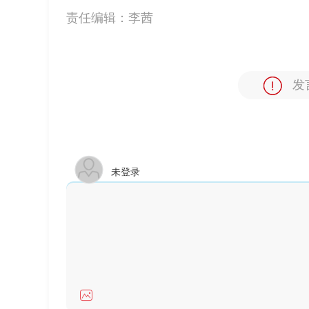
责任编辑：
李茜
发
未登录