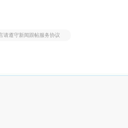
言请遵守新闻跟帖服务协议