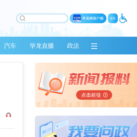
汽车
华龙直播
政法