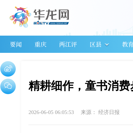
要闻
重庆
两江评
区县
教
精耕细作，童书消费
2026-06-05 06:05:53
来源：
经济日报