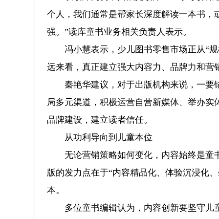
个人，我们通常是帮家长深度解读一本书，
强。”读库童书业务相关负责人表示。
冯小慧表示，少儿图书零售市场正从“规
远来看，真正建立强大内容力、品牌力和营
秦艳华建议，对于出版机构来说，一要锚
局多元渠道，积极运营自营新媒体、举办实
品牌建设，建立读者信任。
从功利导向到儿童本位
无论营销策略如何变化，内容始终是童
版的发力点在于“内容精品化、体验沉浸化、
本。
多位童书编辑认为，内容创新要坚守儿