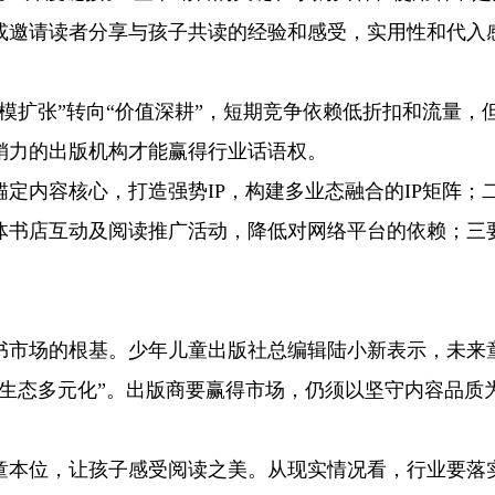
或邀请读者分享与孩子共读的经验和感受，实用性和代入
模扩张”转向“价值深耕”，短期竞争依赖低折扣和流量，
销力的出版机构才能赢得行业话语权。
定内容核心，打造强势IP，构建多业态融合的IP矩阵；
体书店互动及阅读推广活动，降低对网络平台的依赖；三
书市场的根基。少年儿童出版社总编辑陆小新表示，未来
生态多元化”。出版商要赢得市场，仍须以坚守内容品质
童本位，让孩子感受阅读之美。从现实情况看，行业要落