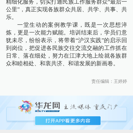
精细化服务，切实打通民族工作服务群众“最后一
公里”，真正实现各族群众共居、共学、共事、共
乐。
一堂生动的案例教学课，既是一次思想淬
炼，更是一次能力赋能。培训结束后，学员们意
犹未尽，纷纷表示，将带着“沪汉实践”的启示回
到岗位，把促进各民族交往交流交融的工作抓在
日常、落在细处，努力在江津大地上绘就各族群
众和睦相处、和衷共济、和谐发展的新画卷。
责任编辑：王婷婷