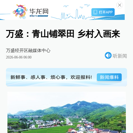
万盛：青山铺翠田 乡村入画来
万盛经开区融媒体中心
听新闻
2026-06-06 06:00