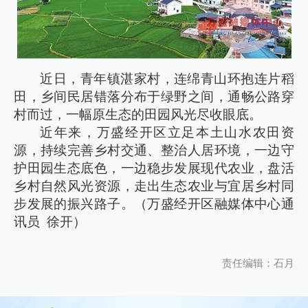
近日，青年镇湛家村，连绵青山环抱连片稻
田，乡间民居错落分布于绿野之间，通畅公路穿
村而过，一幅原生态的田园风光尽收眼底。
近年来，万盛经开区立足本土山水农田资
源，持续完善乡村交通、整治人居环境，一边守
护田园生态底色，一边稳步发展现代农业，盘活
乡村自然风光资源，走出生态农业与宜居乡村同
步发展的振兴路子。（万盛经开区融媒体中心通
讯员 徐开）
责任编辑：石月