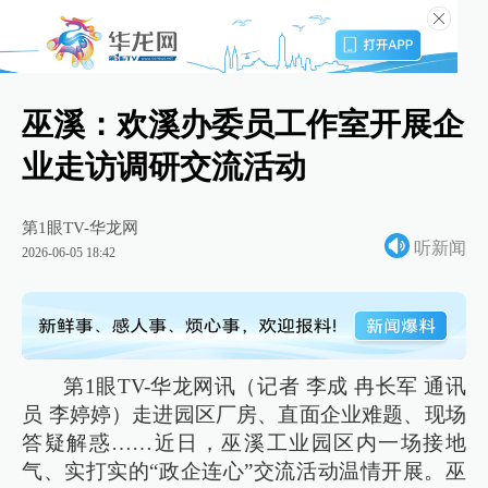
巫溪：欢溪办委员工作室开展企
业走访调研交流活动
第1眼TV-华龙网
听新闻
2026-06-05 18:42
第1眼TV-华龙网讯（记者 李成 冉长军 通讯
员 李婷婷）走进园区厂房、直面企业难题、现场
答疑解惑……近日，巫溪工业园区内一场接地
气、实打实的“政企连心”交流活动温情开展。巫