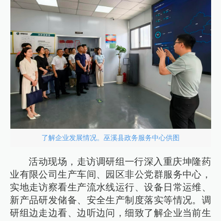
了解企业发展情况。巫溪县政务服务中心供图
活动现场，走访调研组一行深入重庆坤隆药
业有限公司生产车间、园区非公党群服务中心，
实地走访察看生产流水线运行、设备日常运维、
新产品研发储备、安全生产制度落实等情况。调
研组边走边看、边听边问，细致了解企业当前生