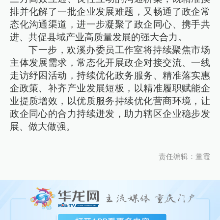
排并化解了一批企业发展难题，又畅通了政企常
态化沟通渠道，进一步凝聚了政企同心、携手共
进、共促县域产业高质量发展的强大合力。
下一步，欢溪办委员工作室将持续聚焦市场
主体发展需求，常态化开展政企对接交流、一线
走访纾困活动，持续优化政务服务、精准落实惠
企政策、补齐产业发展短板，以精准履职赋能企
业提质增效，以优质服务持续优化营商环境，让
政企同心的合力持续迸发，助力辖区企业稳步发
展、做大做强。
责任编辑：董霞